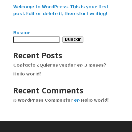
Welcome to WordPress. This is your first
post. Edit or delete it, then start writing!
Buscar
Buscar
Recent Posts
Contacto ¿Quieres vender en 3 meses?
Hello world!
Recent Comments
A WordPress Commenter
en
Hello world!